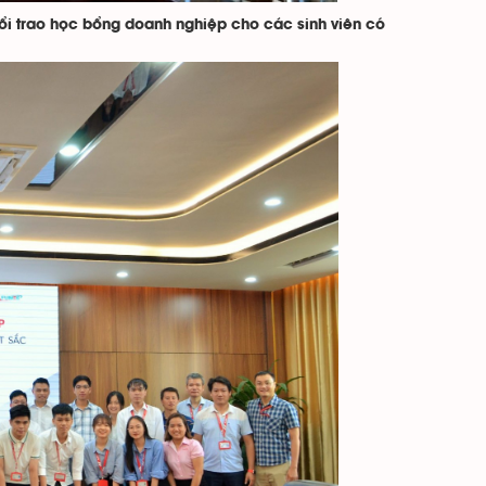
ổi trao học bổng doanh nghiệp cho các sinh viên có