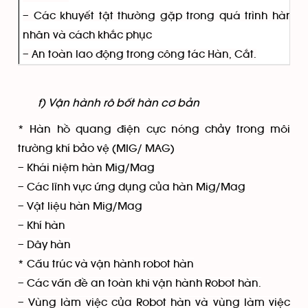
– Các khuyết tật thường gặp trong quá trình hàn, 
nhân và cách khắc phục
– An toàn lao động trong công tác Hàn, Cắt.
f) Vận hành rô bốt hàn cơ bản
* Hàn hồ quang điện cực nóng chảy trong môi
trường khí bảo vệ (MIG/ MAG)
– Khái niệm hàn Mig/Mag
– Các lĩnh vực ứng dụng của hàn Mig/Mag
– Vật liệu hàn Mig/Mag
– Khí hàn
– Dây hàn
* Cấu trúc và vận hành robot hàn
– Các vấn đề an toàn khi vận hành Robot hàn.
– Vùng làm việc của Robot hàn và vùng làm việc