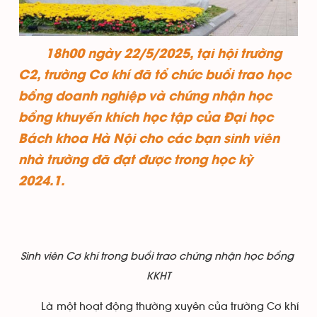
18h00 ngày 22/5/2025, tại hội trường
C2, trường Cơ khí đã tổ chức buổi trao học
bổng doanh nghiệp và chứng nhận học
bổng khuyến khích học tập của Đại học
Bách khoa Hà Nội cho các bạn sinh viên
nhà trường đã đạt được trong học kỳ
2024.1.
Sinh viên Cơ khí trong buổi trao chứng nhận học bổng
KKHT
Là một hoạt động thường xuyên của trường Cơ khí