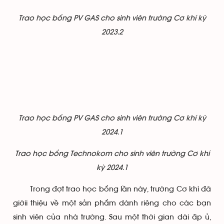
Trao học bổng PV GAS cho sinh viên trường Cơ khí kỳ
2023.2
Trao học bổng PV GAS cho sinh viên trường Cơ khí kỳ
2024.1
Trao học bổng Technokom cho sinh viên trường Cơ khí
kỳ 2024.1
Trong đợt trao học bổng lần này, trường Cơ khí đã
giớii thiệu về một sản phẩm dành riêng cho các bạn
sinh viên của nhà trường. Sau một thời gian dài ấp ủ,