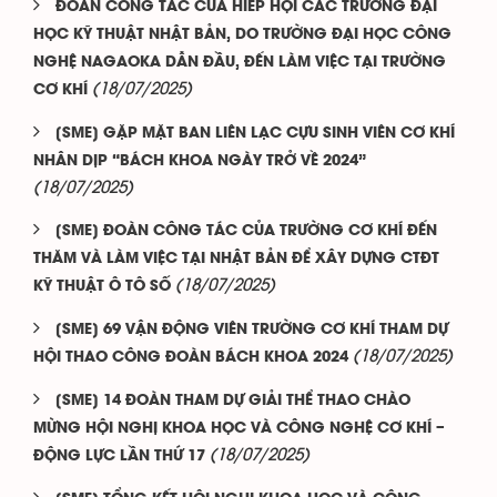
ĐOÀN CÔNG TÁC CỦA HIÊP HỘI CÁC TRƯỜNG ĐẠI
HỌC KỸ THUẬT NHẬT BẢN, DO TRƯỜNG ĐẠI HỌC CÔNG
NGHỆ NAGAOKA DẪN ĐẦU, ĐẾN LÀM VIỆC TẠI TRƯỜNG
(18/07/2025)
CƠ KHÍ
[SME] GẶP MẶT BAN LIÊN LẠC CỰU SINH VIÊN CƠ KHÍ
NHÂN DỊP “BÁCH KHOA NGÀY TRỞ VỀ 2024”
(18/07/2025)
[SME] ĐOÀN CÔNG TÁC CỦA TRƯỜNG CƠ KHÍ ĐẾN
THĂM VÀ LÀM VIỆC TẠI NHẬT BẢN ĐỂ XÂY DỰNG CTĐT
(18/07/2025)
KỸ THUẬT Ô TÔ SỐ
[SME] 69 VẬN ĐỘNG VIÊN TRƯỜNG CƠ KHÍ THAM DỰ
(18/07/2025)
HỘI THAO CÔNG ĐOÀN BÁCH KHOA 2024
[SME] 14 ĐOÀN THAM DỰ GIẢI THỂ THAO CHÀO
MỪNG HỘI NGHỊ KHOA HỌC VÀ CÔNG NGHỆ CƠ KHÍ –
(18/07/2025)
ĐỘNG LỰC LẦN THỨ 17