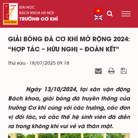
ĐẠI HỌC
BÁCH KHOA HÀ NỘI
TRƯỜNG CƠ KHÍ
GIẢI BÓNG ĐÁ CƠ KHÍ MỞ RỘNG 2024:
“HỢP TÁC – HỮU NGHỊ – ĐOÀN KẾT”
Thứ sáu - 18/07/2025 09:18
Ngày 13/10/2024, tại sân vận động
Bách khoa, giải bóng đá truyền thống của
trường Cơ khí cùng với các trường, các đơn
vị đối tác, và các thế hệ sinh viên đã diễn
ra trong không khí vui vẻ và thân mật.