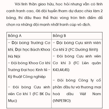
Với tinh thần giao hữu, học hỏi nhưng vẫn có tính
cạnh tranh cao, -06 đội tuyển tham dự được chia làm 2
bảng, thi đấu theo thể thức vòng tròn tính điểm để
chọn ra những đội mạnh nhất tranh cúp vô địch.
Bảng A
Bảng B
– Đội bóng Trường Cơ
– Đội bóng Cựu sinh viên
khí, Đại học Bách Khoa
Cơ khí 2 (FC Dưỡng Sinh)
Hà Nội
– Đội bóng Cựu sinh viên
– Đội bóng Khoa Cơ khí
Cơ khí 3 (FC Liên quân
Trường Đại học Kinh tế –
K43,44,45)
Kỹ thuật Công nghiệp
– Đội bóng Công ty cổ
– Đội bóng Cựu sinh
phần đầu tư và thương mại
viên Cơ khí 1 (FC BK Du
hoá dầu Việt Nam
Mục)
(VNPETRO)