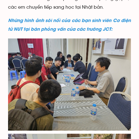
các em chuyển tiếp sang học tại Nhật bản.
Những hình ảnh sôi nổi của các bạn sinh viên Cơ điện
tử NUT tại bàn phỏng vấn của các trường JCT: