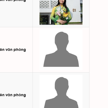
iên văn phòng
iên văn phòng
iên văn phòng